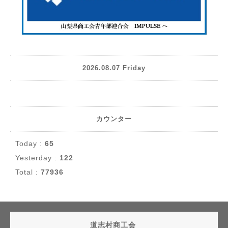
2026.08.07 Friday
カウンター
Today :
65
Yesterday :
122
Total :
77936
道志村商工会