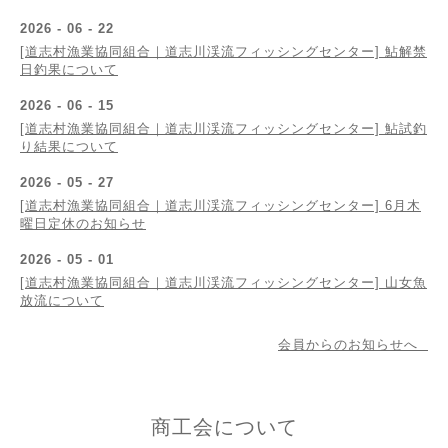
2026 - 06 - 22
[道志村漁業協同組合｜道志川渓流フィッシングセンター] 鮎解禁
日釣果について
2026 - 06 - 15
[道志村漁業協同組合｜道志川渓流フィッシングセンター] 鮎試釣
り結果について
2026 - 05 - 27
[道志村漁業協同組合｜道志川渓流フィッシングセンター] 6月木
曜日定休のお知らせ
2026 - 05 - 01
[道志村漁業協同組合｜道志川渓流フィッシングセンター] 山女魚
放流について
会員からのお知らせへ
商工会について