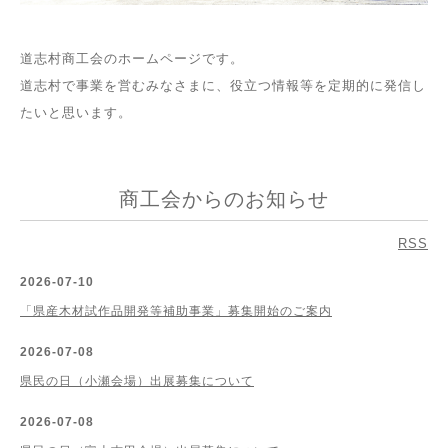
道志村商工会のホームページです。
道志村で事業を営むみなさまに、役立つ情報等を定期的に発信し
たいと思います。
商工会からのお知らせ
RSS
2026-07-10
「県産木材試作品開発等補助事業」募集開始のご案内
2026-07-08
県民の日（小瀬会場）出展募集について
2026-07-08