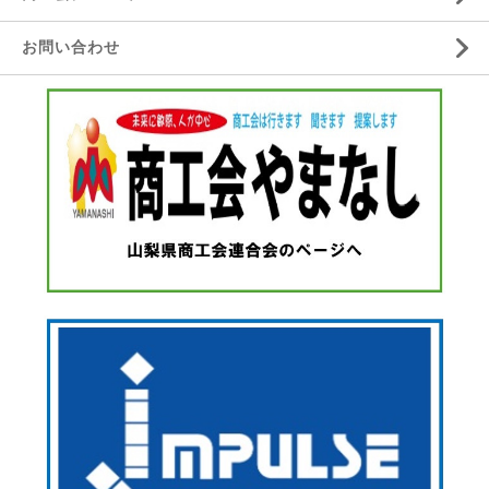
お問い合わせ