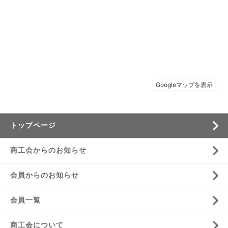
トップページ
商工会からのお知らせ
会員からのお知らせ
会員一覧
商工会について