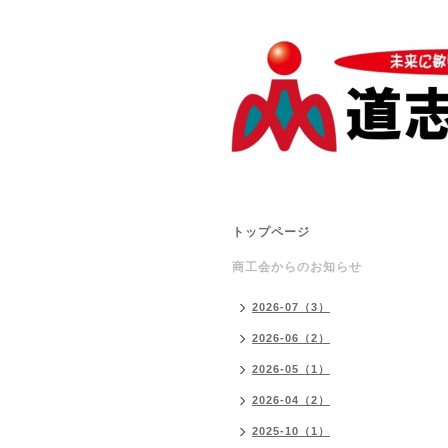
トップページ
商工会からのお知らせ
2026-07（3）
2026-06（2）
2026-05（1）
2026-04（2）
2025-10（1）