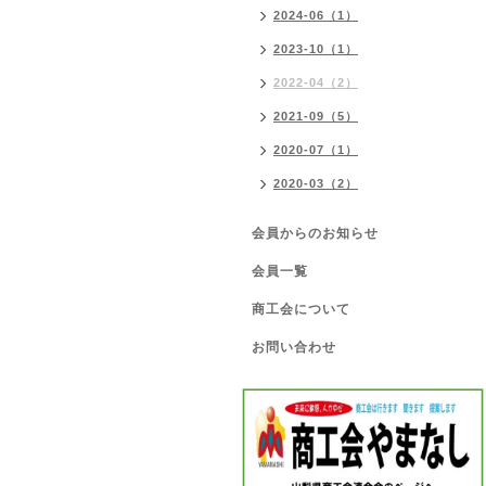
2024-06（1）
2023-10（1）
2022-04（2）
2021-09（5）
2020-07（1）
2020-03（2）
会員からのお知らせ
会員一覧
商工会について
お問い合わせ