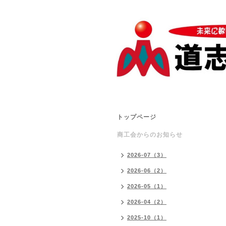
トップページ
商工会からのお知らせ
2026-07（3）
2026-06（2）
2026-05（1）
2026-04（2）
2025-10（1）