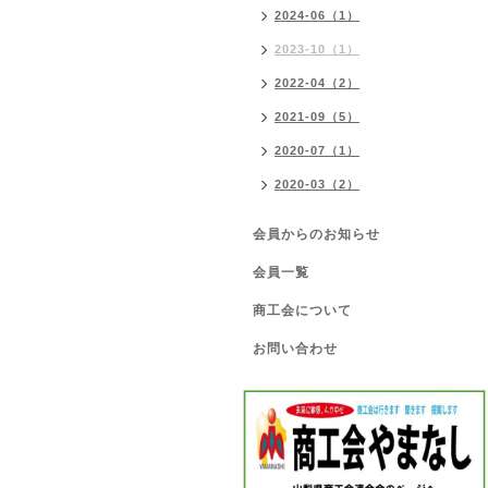
2024-06（1）
2023-10（1）
2022-04（2）
2021-09（5）
2020-07（1）
2020-03（2）
会員からのお知らせ
会員一覧
商工会について
お問い合わせ